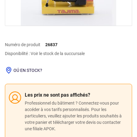
Numéro de produit
26837
Disponibilité : Voir le stock de la succursale
OÚ EN STOCK?
Les prix ne sont pas affichés?
Professionnel du bâtiment ? Connectez-vous pour
accéder à vos tarifs personnalisés. Pour les
particuliers, veuillez ajouter les produits souhaités à
votre panier et télécharger votre devis ou contacter
une filiale APOK.