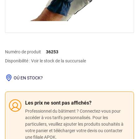
Numéro de produit
36253
Disponibilité : Voir le stock de la succursale
OÚ EN STOCK?
Les prix ne sont pas affichés?
Professionnel du bâtiment ? Connectez-vous pour
accéder à vos tarifs personnalisés. Pour les
particuliers, veuillez ajouter les produits souhaités à
votre panier et télécharger votre devis ou contacter
une filiale APOK.