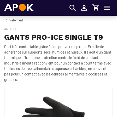
Panier
APOK
Men
S'identifier
Vêtement
ARTELLI
GANTS PRO-ICE SINGLE T9
Port très confortable grâce à son pouvoir respirant. Excellente
adhérence sur supports secs, humides et huileux. Il s'agit d'un gant
thermique offrant une protection contre le froid de contact.
Industrie alimentaire : convient pour un contact à court terme avec
toutes les denrées alimentaires aqueuses et acides ; ne convient
pas pour un contact avec les denrées alimentaires alcoolisées et
grasses.