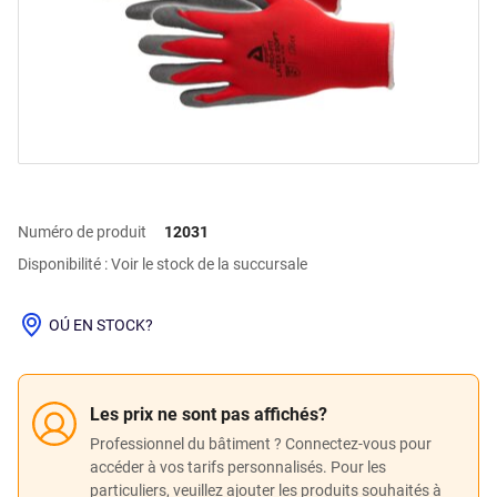
Numéro de produit
12031
Disponibilité : Voir le stock de la succursale
OÚ EN STOCK?
Les prix ne sont pas affichés?
Professionnel du bâtiment ? Connectez-vous pour
accéder à vos tarifs personnalisés. Pour les
particuliers, veuillez ajouter les produits souhaités à