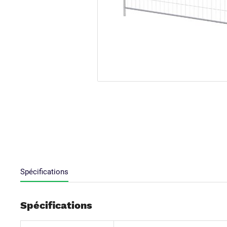
Spécifications
Spécifications