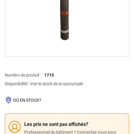
Numéro de produit
1715
Disponibilité : Voir le stock de la succursale
OÚ EN STOCK?
Les prix ne sont pas affichés?
Professionnel du bâtiment ? Connectez-vous pour