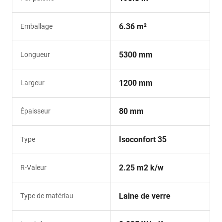
6.36 m²
Emballage
5300 mm
Longueur
1200 mm
Largeur
80 mm
Épaisseur
Isoconfort 35
Type
2.25 m2 k/w
R-Valeur
Laine de verre
Type de matériau