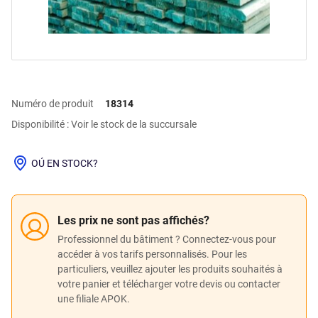
Numéro de produit
18314
Disponibilité : Voir le stock de la succursale
OÚ EN STOCK?
Les prix ne sont pas affichés?
Professionnel du bâtiment ? Connectez-vous pour
accéder à vos tarifs personnalisés. Pour les
particuliers, veuillez ajouter les produits souhaités à
votre panier et télécharger votre devis ou contacter
une filiale APOK.