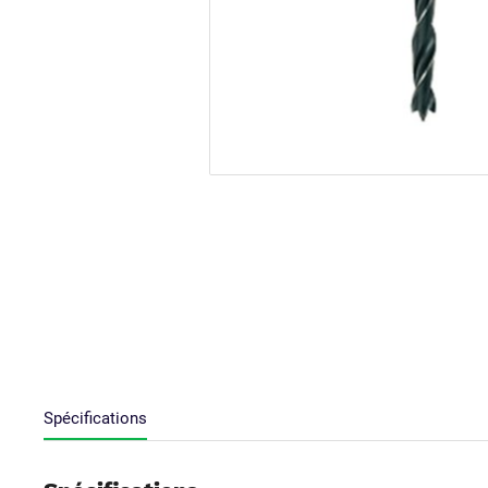
Spécifications