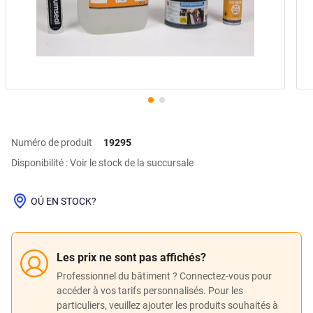
Numéro de produit
19295
Disponibilité : Voir le stock de la succursale
OÚ EN STOCK?
Les prix ne sont pas affichés?
Professionnel du bâtiment ? Connectez-vous pour
accéder à vos tarifs personnalisés. Pour les
particuliers, veuillez ajouter les produits souhaités à