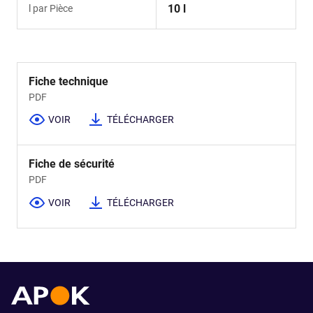
10 l
l par Pièce
Fiche technique
PDF
VOIR
TÉLÉCHARGER
Fiche de sécurité
PDF
VOIR
TÉLÉCHARGER