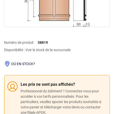
Numéro de produit
38819
Disponibilité : Voir le stock de la succursale
OÚ EN STOCK?
Les prix ne sont pas affichés?
Professionnel du bâtiment ? Connectez-vous pour
accéder à vos tarifs personnalisés. Pour les
particuliers, veuillez ajouter les produits souhaités à
votre panier et télécharger votre devis ou contacter
une filiale APOK.