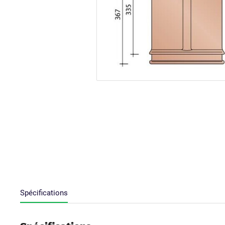
Spécifications