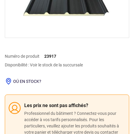
Numéro de produit
23917
Disponibilité : Voir le stock de la succursale
OÚ EN STOCK?
Les prix ne sont pas affichés?
Professionnel du bâtiment ? Connectez-vous pour
accéder à vos tarifs personnalisés. Pour les
particuliers, veuillez ajouter les produits souhaités à
votre panier et télécharger votre devis ou contacter