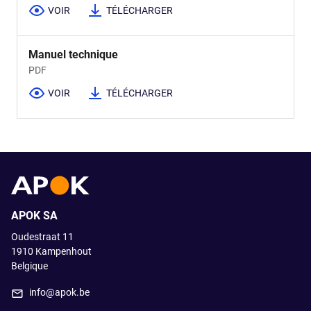
VOIR
TÉLÉCHARGER
Manuel technique
PDF
VOIR
TÉLÉCHARGER
APOK SA
Oudestraat 11
1910
Kampenhout
Belgique
info@apok.be