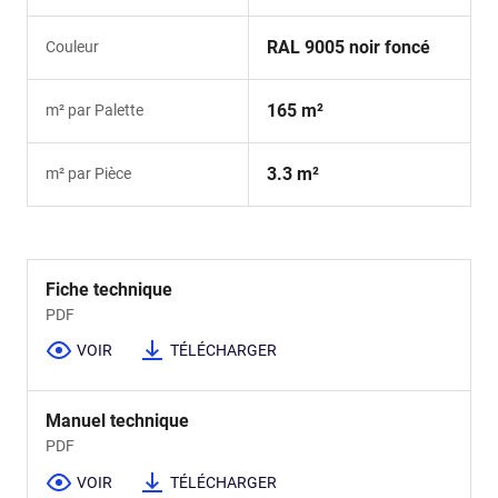
RAL 9005 noir foncé
Couleur
165 m²
m² par Palette
3.3 m²
m² par Pièce
Fiche technique
PDF
VOIR
TÉLÉCHARGER
Manuel technique
PDF
VOIR
TÉLÉCHARGER