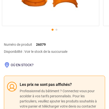
Numéro de produit
26079
Disponibilité : Voir le stock de la succursale
OÚ EN STOCK?
Les prix ne sont pas affichés?
Professionnel du bâtiment ? Connectez-vous pour
accéder à vos tarifs personnalisés. Pour les
particuliers, veuillez ajouter les produits souhaités à
votre panier et télécharger votre devis ou contacter