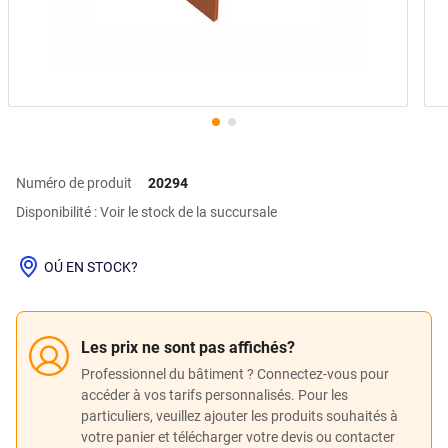
Numéro de produit
20294
Disponibilité : Voir le stock de la succursale
OÚ EN STOCK?
Les prix ne sont pas affichés?
Professionnel du bâtiment ? Connectez-vous pour
accéder à vos tarifs personnalisés. Pour les
particuliers, veuillez ajouter les produits souhaités à
votre panier et télécharger votre devis ou contacter