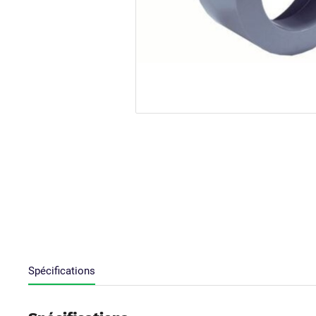
Spécifications