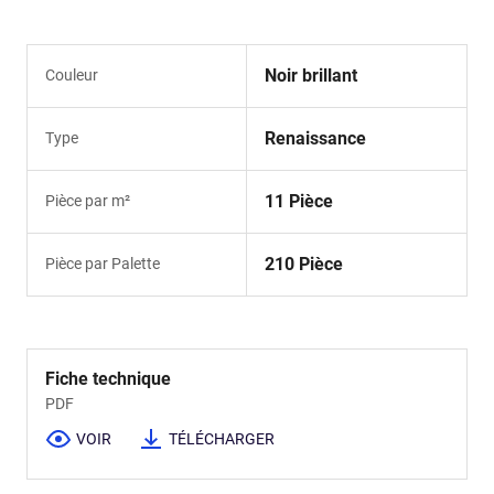
Noir brillant
Couleur
Renaissance
Type
11 Pièce
Pièce par m²
210 Pièce
Pièce par Palette
Fiche technique
PDF
VOIR
TÉLÉCHARGER