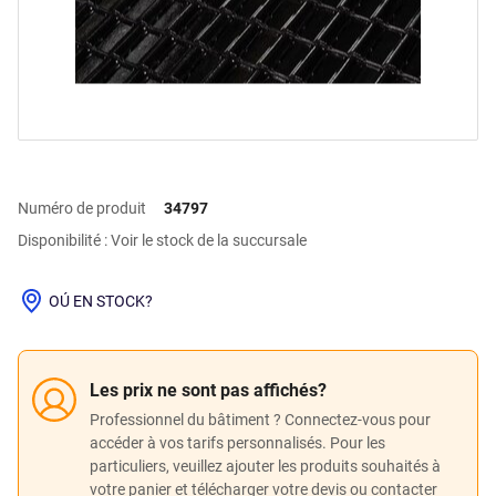
Numéro de produit
34797
Disponibilité : Voir le stock de la succursale
OÚ EN STOCK?
Les prix ne sont pas affichés?
Professionnel du bâtiment ? Connectez-vous pour
accéder à vos tarifs personnalisés. Pour les
particuliers, veuillez ajouter les produits souhaités à
votre panier et télécharger votre devis ou contacter