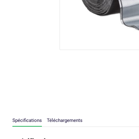
Spécifications
Téléchargements