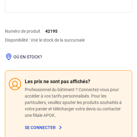
Numéro de produit
42195
Disponibilité : Voir le stock de la succursale
OÚ EN STOCK?
Les prix ne sont pas affichés?
Professionnel du bâtiment ? Connectez-vous pour
accéder à vos tarifs personnalisés. Pour les
particuliers, veuillez ajouter les produits souhaités à
votre panier et télécharger votre devis ou contacter
une filiale APOK.
SE CONNECTER