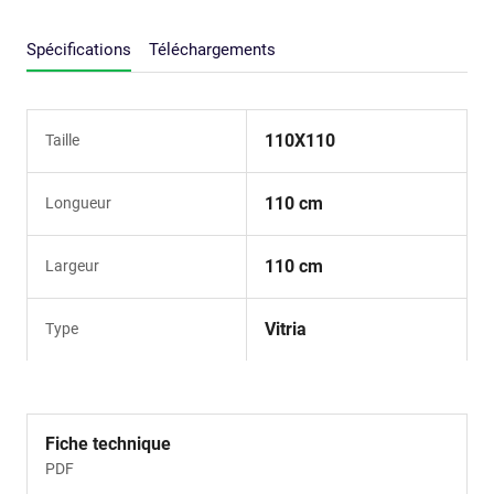
Spécifications
Téléchargements
110X110
Taille
110 cm
Longueur
110 cm
Largeur
Vitria
Type
Fiche technique
PDF