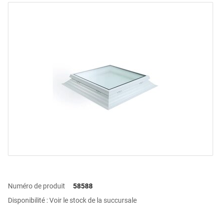
Numéro de produit
58588
Disponibilité : Voir le stock de la succursale