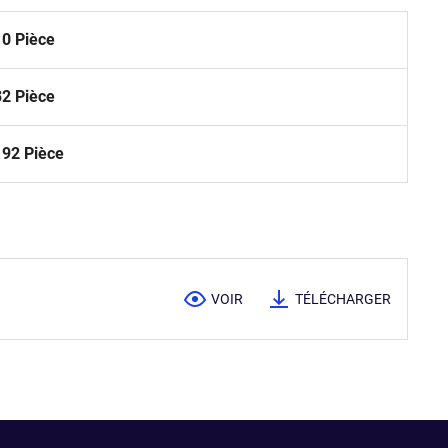
10 Pièce
32 Pièce
192 Pièce
VOIR
TÉLÉCHARGER