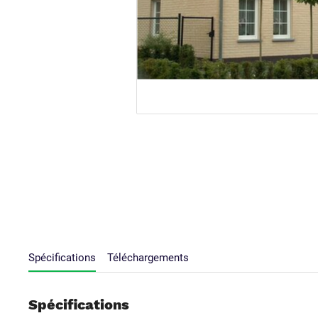
Spécifications
Téléchargements
Spécifications