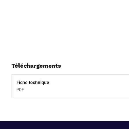
Téléchargements
Fiche technique
PDF