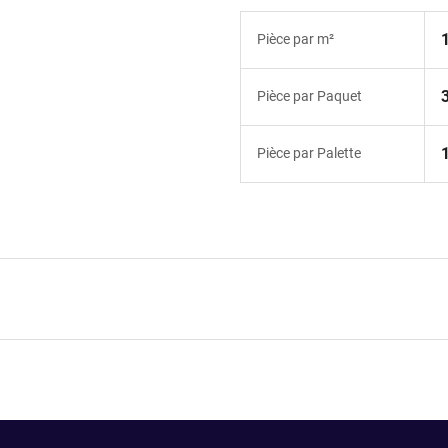
Pièce par m²
Pièce par Paquet
Pièce par Palette