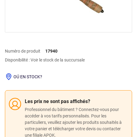
Numéro de produit
17940
Disponibilité : Voir le stock de la succursale
OÚ EN STOCK?
Les prix ne sont pas affichés?
Professionnel du bâtiment ? Connectez-vous pour
accéder à vos tarifs personnalisés. Pour les
particuliers, veuillez ajouter les produits souhaités à
votre panier et télécharger votre devis ou contacter
une filiale APOK.