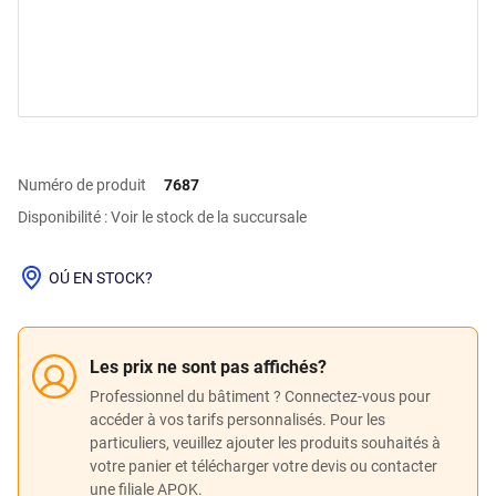
Numéro de produit
7687
Disponibilité : Voir le stock de la succursale
OÚ EN STOCK?
Les prix ne sont pas affichés?
Professionnel du bâtiment ? Connectez-vous pour
accéder à vos tarifs personnalisés. Pour les
particuliers, veuillez ajouter les produits souhaités à
votre panier et télécharger votre devis ou contacter
une filiale APOK.