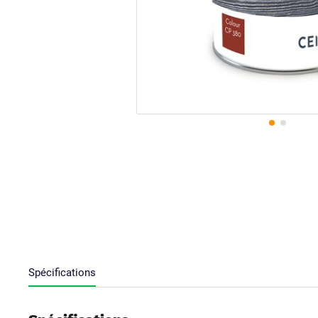
Spécifications