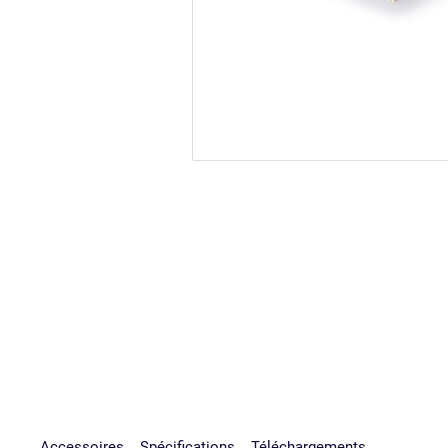
Accessoires
Spécifications
Téléchargements