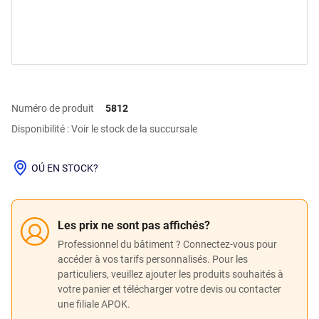
Numéro de produit
5812
Disponibilité : Voir le stock de la succursale
OÚ EN STOCK?
Les prix ne sont pas affichés?
Professionnel du bâtiment ? Connectez-vous pour
accéder à vos tarifs personnalisés. Pour les
particuliers, veuillez ajouter les produits souhaités à
votre panier et télécharger votre devis ou contacter
une filiale APOK.