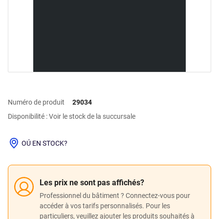
Numéro de produit
29034
Disponibilité : Voir le stock de la succursale
OÚ EN STOCK?
Les prix ne sont pas affichés?
Professionnel du bâtiment ? Connectez-vous pour
accéder à vos tarifs personnalisés. Pour les
particuliers, veuillez ajouter les produits souhaités à