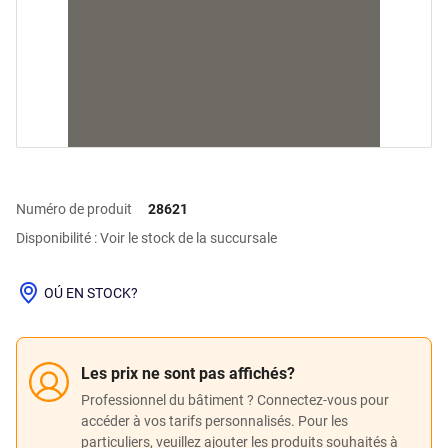
Numéro de produit
28621
Disponibilité : Voir le stock de la succursale
OÚ EN STOCK?
Les prix ne sont pas affichés?
Professionnel du bâtiment ? Connectez-vous pour
accéder à vos tarifs personnalisés. Pour les
particuliers, veuillez ajouter les produits souhaités à