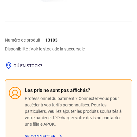
Numéro de produit
13103
Disponibilité : Voir le stock de la succursale
OÚ EN STOCK?
Les prix ne sont pas affichés?
Professionnel du bâtiment ? Connectez-vous pour
accéder à vos tarifs personnalisés. Pour les
particuliers, veuillez ajouter les produits souhaités à
votre panier et télécharger votre devis ou contacter
une filiale APOK.
SE CONNECTER