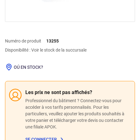
Numéro de produit
13255
Disponibilité : Voir le stock de la succursale
OÚ EN STOCK?
Les prix ne sont pas affichés?
Professionnel du bâtiment ? Connectez-vous pour
accéder à vos tarifs personnalisés. Pour les
particuliers, veuillez ajouter les produits souhaités à
votre panier et télécharger votre devis ou contacter
une filiale APOK.
SE CONNECTER