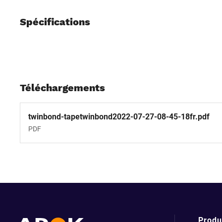
Spécifications
Téléchargements
twinbond-tapetwinbond2022-07-27-08-45-18fr.pdf
PDF
Produ