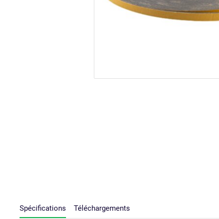
Spécifications
Téléchargements