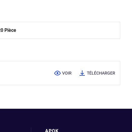
20 Pièce
VOIR
TÉLÉCHARGER
APOK