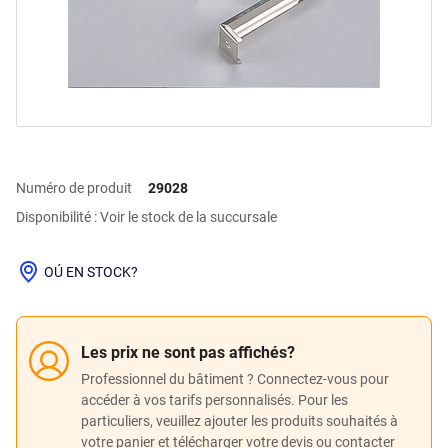
Numéro de produit
29028
Disponibilité : Voir le stock de la succursale
OÚ EN STOCK?
Les prix ne sont pas affichés?
Professionnel du bâtiment ? Connectez-vous pour
accéder à vos tarifs personnalisés. Pour les
particuliers, veuillez ajouter les produits souhaités à
votre panier et télécharger votre devis ou contacter