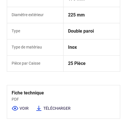
225 mm
Diamètre extérieur
Double paroi
Type
Inox
Type de matériau
25 Pièce
Pièce par Caisse
Fiche technique
PDF
VOIR
TÉLÉCHARGER