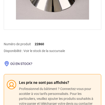
Numéro de produit
22860
Disponibilité : Voir le stock de la succursale
OÚ EN STOCK?
Les prix ne sont pas affichés?
Professionnel du bâtiment ? Connectez-vous pour
accéder à vos tarifs personnalisés. Pour les
particuliers, veuillez ajouter les produits souhaités à
votre panier et télécharger votre devis ou contacter