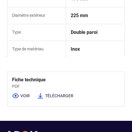
225 mm
Diamètre extérieur
Double paroi
Type
Inox
Type de matériau
Fiche technique
PDF
VOIR
TÉLÉCHARGER