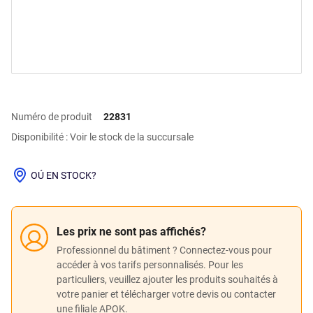
Numéro de produit
22831
Disponibilité : Voir le stock de la succursale
OÚ EN STOCK?
Les prix ne sont pas affichés?
Professionnel du bâtiment ? Connectez-vous pour
accéder à vos tarifs personnalisés. Pour les
particuliers, veuillez ajouter les produits souhaités à
votre panier et télécharger votre devis ou contacter
une filiale APOK.