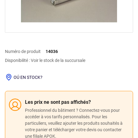
Numéro de produit
14036
Disponibilité : Voir le stock de la succursale
OÚ EN STOCK?
Les prix ne sont pas affichés?
Professionnel du bâtiment ? Connectez-vous pour
accéder à vos tarifs personnalisés. Pour les
particuliers, veuillez ajouter les produits souhaités à
votre panier et télécharger votre devis ou contacter
une filiale APOK.