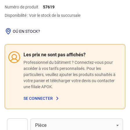
Numéro de produit
57619
Disponibilité : Voir le stock de la succursale
OÚ EN STOCK?
Les prix ne sont pas affichés?
Professionnel du bâtiment ? Connectez-vous pour
accéder à vos tarifs personnalisés. Pour les
particuliers, veuillez ajouter les produits souhaités à
votre panier et télécharger votre devis ou contacter
une filiale APOK.
SE CONNECTER
Unité
(Optionnel)
Pièce