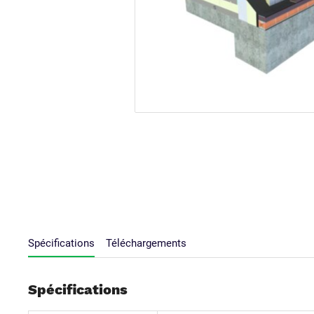
Spécifications
Téléchargements
Spécifications