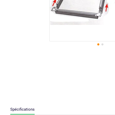
Spécifications