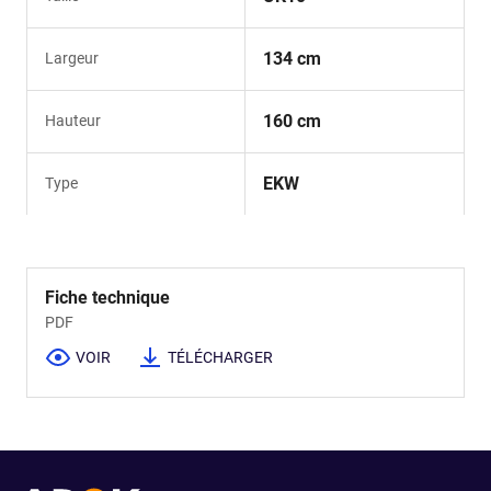
134 cm
Largeur
160 cm
Hauteur
EKW
Type
Fiche technique
PDF
VOIR
TÉLÉCHARGER