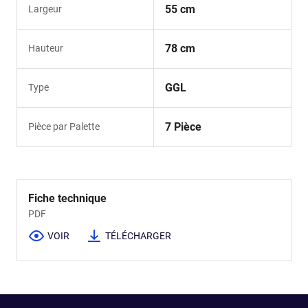
55 cm
Largeur
78 cm
Hauteur
GGL
Type
7 Pièce
Pièce par Palette
Fiche technique
PDF
VOIR
TÉLÉCHARGER