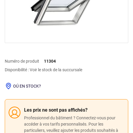
Numéro de produit
11304
Disponibilité : Voir le stock de la succursale
OÚ EN STOCK?
Les prix ne sont pas affichés?
Professionnel du bâtiment ? Connectez-vous pour
accéder à vos tarifs personnalisés. Pour les
particuliers, veuillez ajouter les produits souhaités à