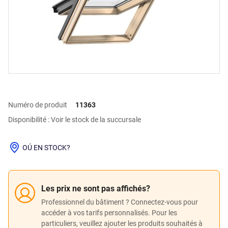
Numéro de produit
11363
Disponibilité : Voir le stock de la succursale
OÚ EN STOCK?
Les prix ne sont pas affichés?
Professionnel du bâtiment ? Connectez-vous pour
accéder à vos tarifs personnalisés. Pour les
particuliers, veuillez ajouter les produits souhaités à