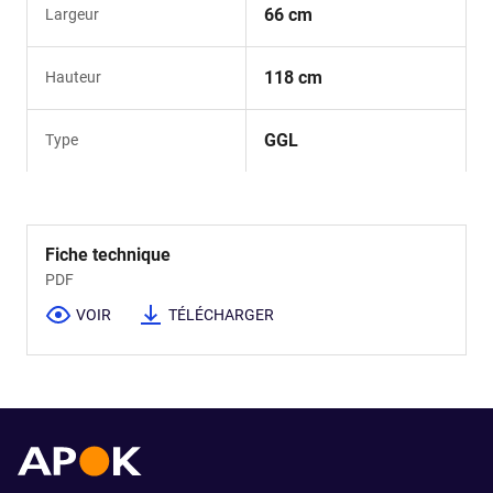
66 cm
Largeur
118 cm
Hauteur
GGL
Type
Fiche technique
PDF
VOIR
TÉLÉCHARGER