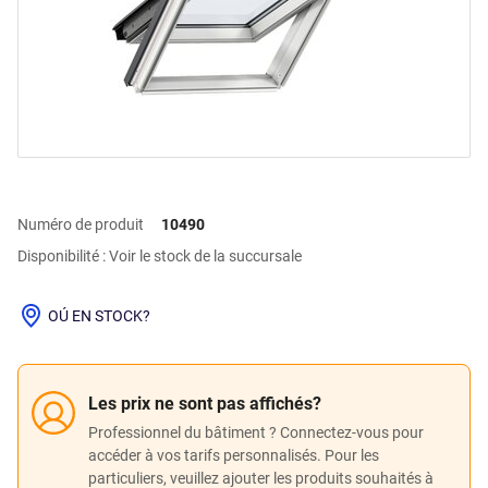
Numéro de produit
10490
Disponibilité : Voir le stock de la succursale
OÚ EN STOCK?
Les prix ne sont pas affichés?
Professionnel du bâtiment ? Connectez-vous pour
accéder à vos tarifs personnalisés. Pour les
particuliers, veuillez ajouter les produits souhaités à