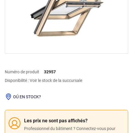
Numéro de produit
32957
Disponibilité : Voir le stock de la succursale
OÚ EN STOCK?
Les prix ne sont pas affichés?
Professionnel du bâtiment ? Connectez-vous pour