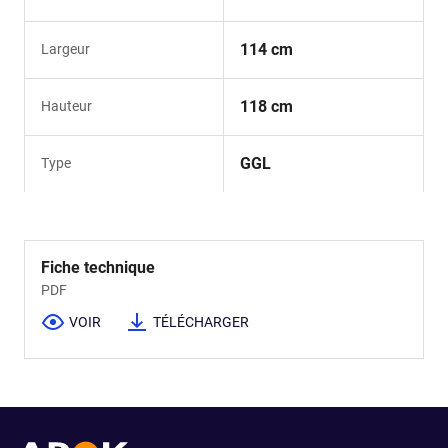
114 cm
Largeur
118 cm
Hauteur
GGL
Type
Fiche technique
PDF
VOIR
TÉLÉCHARGER