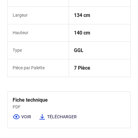
134 cm
Largeur
140 cm
Hauteur
GGL
Type
7 Pièce
Pièce par Palette
Fiche technique
PDF
VOIR
TÉLÉCHARGER