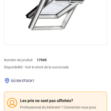
Numéro de produit
17545
Disponibilité : Voir le stock de la succursale
OÚ EN STOCK?
Les prix ne sont pas affichés?
Professionnel du bâtiment ? Connectez-vous pour