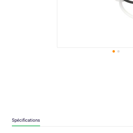
Spécifications