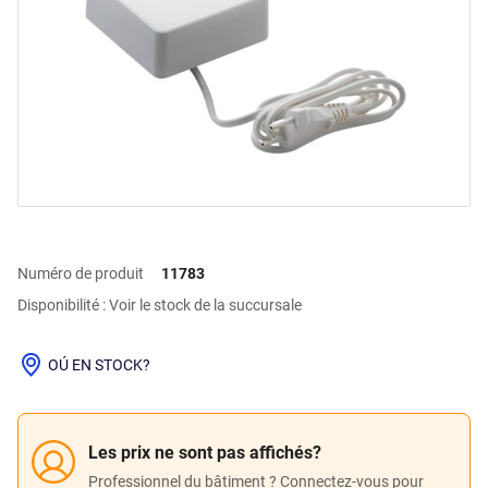
Numéro de produit
11783
Disponibilité : Voir le stock de la succursale
OÚ EN STOCK?
Les prix ne sont pas affichés?
Professionnel du bâtiment ? Connectez-vous pour