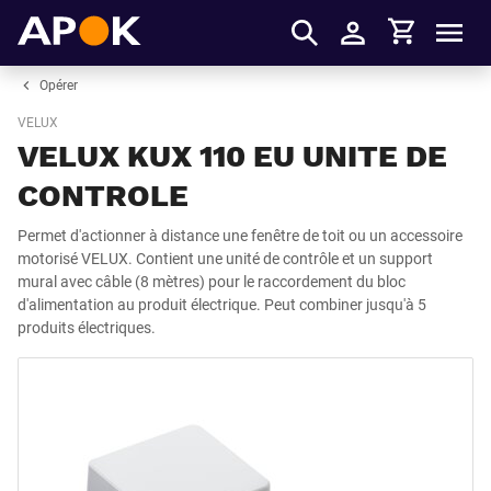
Panier
APOK
Men
S'identifier
Opérer
VELUX
VELUX KUX 110 EU UNITE DE
CONTROLE
Permet d'actionner à distance une fenêtre de toit ou un accessoire
motorisé VELUX. Contient une unité de contrôle et un support
mural avec câble (8 mètres) pour le raccordement du bloc
d'alimentation au produit électrique. Peut combiner jusqu'à 5
produits électriques.