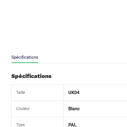
Spécifications
Spécifications
UK04
Taille
Blanc
Couleur
PAL
Type