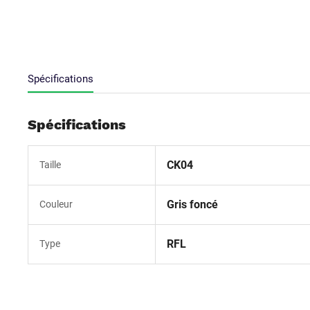
Spécifications
Spécifications
CK04
Taille
Gris foncé
Couleur
RFL
Type