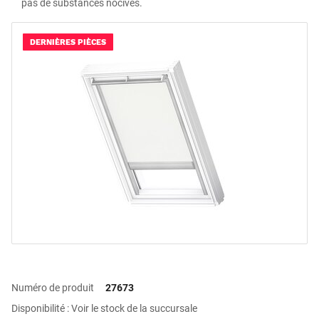
pas de substances nocives.
DERNIÈRES PIÈCES
Numéro de produit
27673
Disponibilité : Voir le stock de la succursale